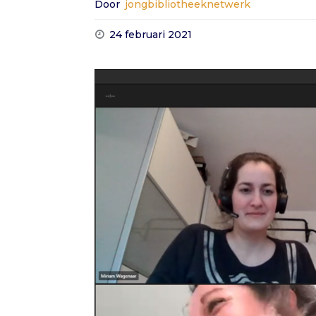
Door
jongbibliotheeknetwerk
24 februari 2021