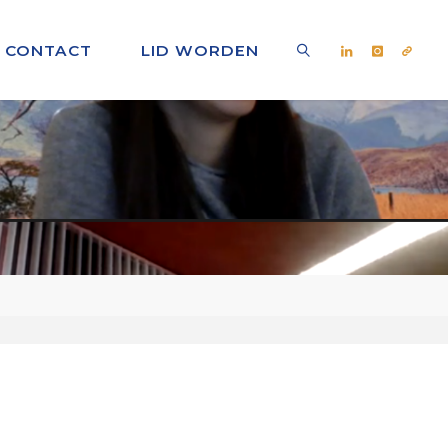
CONTACT
LID WORDEN
ZOEKEN