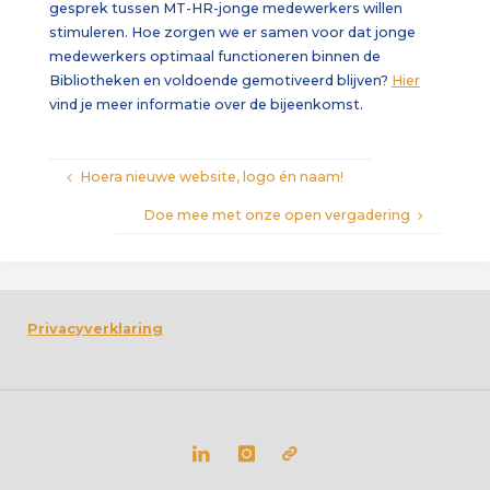
gesprek tussen MT-HR-jonge medewerkers willen
stimuleren. Hoe zorgen we er samen voor dat jonge
medewerkers optimaal functioneren binnen de
Bibliotheken en voldoende gemotiveerd blijven?
Hier
vind je meer informatie over de bijeenkomst.
Hoera nieuwe website, logo én naam!
Doe mee met onze open vergadering
Privacyverklaring