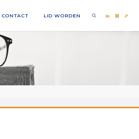
CONTACT
LID WORDEN
ZOEKEN