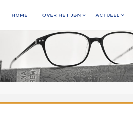
HOME
OVER HET JBN
ACTUEEL